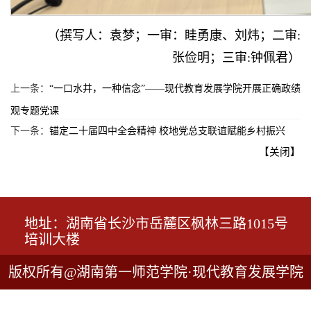
（撰写人：袁梦；一审：眭勇康、刘炜；二审:
张俭明；三审:钟佩君）
上一条：
“一口水井，一种信念”——现代教育发展学院开展正确政绩
观专题党课
下一条：
锚定二十届四中全会精神 校地党总支联谊赋能乡村振兴
【关闭】
地址：湖南省长沙市岳麓区枫林三路1015号
培训大楼
版权所有@湖南第一师范学院·现代教育发展学院