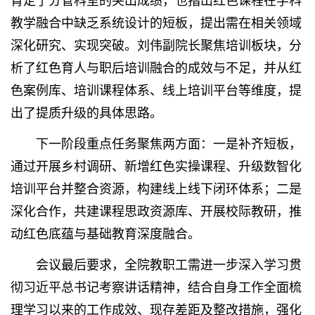
肯定了分管科室的突出成绩，也指出红色课程在学科
教学融合中缺乏系统设计的短板，提出需在相关领域
深化研究、实现突破。刘伟副院长聚焦培训板块，分
析了红色育人与职后培训融合的成效与不足，并从红
色案例库、培训课程体系、线上培训平台等维度，提
出了提质升级的具体思路。
下一阶段重点任务聚焦两方面：一是补齐短板，
通过开展乡村调研、新增红色实操课程、升级数智化
培训平台并整合资源，构建线上线下闭环体系；二是
深化合作，共建课程思政资源库、开展校际教研，推
动红色底蕴与基础教育深度融合。
会议最后要求，全院教职工需进一步深入学习贯
彻习近平总书记考察讲话精神，结合自身工作全面梳
理学习以来的工作成效、现存差距及整改措施，强化