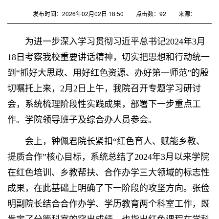
发布时间：2026年02月02日 18:50
点击数：
92
来源：
为进一步深入学习贯彻习近平总书记2024年3月
18日考察我校重要讲话精神，切实把思想和行动统一
到“抓好大思政、用好红色资源、办好第一师范”的殷
切嘱托上来，2月2日上午，我院召开专题学习研讨
会，系统梳理阶段性实践成果，部署下一步重点工
作。学院领导班子及综合办人员参会。
会上，钟佩君院长紧扣“红色育人、赋能乡教、
提质合作”核心目标，系统总结了2024年3月以来学院
在红色培训、乡教帮扶、合作办学三大领域的标志性
成果，在此基础上明确了下一阶段的攻坚方向。张俭
明副院长结合合作办学、学历教育两个科室工作，既