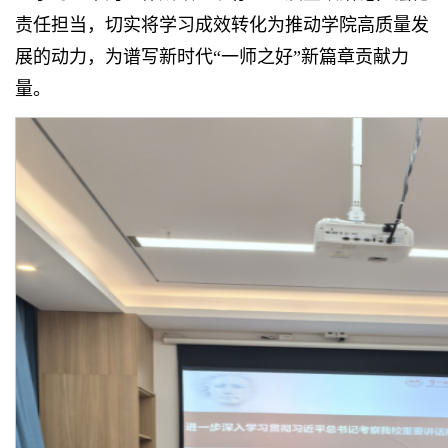
责任担当，切实将学习成效转化为推动学院高质量发
展的动力，为谱写新时代“一师之好”新篇章贡献力
量。