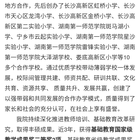
地方合作，先后创办了长沙高新区虹桥小学、长沙
市天心区龙湾小学、长沙高新区金桥小学、长沙高
新区第二实验小学、湖南第一师范学院斑马湖小
学、宁乡市云起实验小学、湖南第一师范学院星沙
实验小学、湖南第一师范学院雷锋实验小学、湖南
第一师范学院大泽湖学校、娄底高新区小学等10
多个合作学校。通过优质学校带动薄弱学校一体发
展，校际间管理共建、师资共配、研训共联、文化
共育、资源共享、 质量共升、发展共赢，创建了
以强带弱和共同发展的合作办学模式，质量得到了
家长和社会的充分认可，在社会上享有盛誉。
我院持续深化推进教师培训、基础教育改革研
究，取得丰硕成果。近3年，获得
基础教育国家级
教学成果奖二等奖2项
、基础教育省级教学成果奖