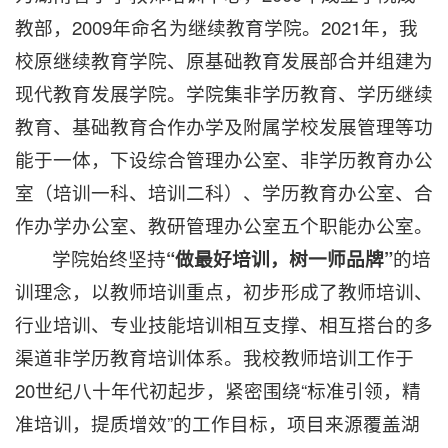
教部，2009年命名为继续教育学院。2021年，我
校原继续教育学院、原基础教育发展部合并组建为
现代教育发展学院。学院集非学历教育、学历继续
教育、基础教育合作办学及附属学校发展管理等功
能于一体，下设综合管理办公室、非学历教育办公
室（培训一科、培训二科）、学历教育办公室、合
作办学办公室、教研管理办公室五个职能办公室。
学院始终坚持
“做最好培训，树一师品牌”
的培
训理念，以教师培训重点，初步形成了教师培训、
行业培训、专业技能培训相互支撑、相互搭台的多
渠道非学历教育培训体系。我校教师培训工作于
20世纪八十年代初起步，紧密围绕“标准引领，精
准培训，提质增效”的工作目标，项目来源覆盖湖