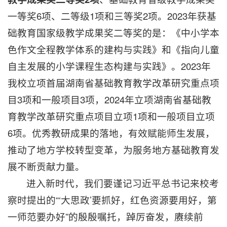
一等奖6项、二等级1项和三等奖2项。2023年获基
础教育国家级教学成果奖二等奖的是：《中小学本
色作文全程教学体系的建构与实践》和《指向儿童
自主发展的小学课程生态构建与实践》。2023年
我校立项首届湖南省基础教育教学改革研究重点项
目3项和一般项目3项，2024年立项湖南省基础教
育教学改革研究重点项目立项1项和一般项目立项
6项。优秀教研成果的落地，有效赋能师生发展，
推动了地方学校转型变革，为服务地方基础教育发
展不断贡献力量。
进入新时代，我们要谨记习近平总书记来校考
察时提出的“‘大思政’要抓好，红色资源要用好，第
一师范要办好”的殷殷嘱托，踔厉奋发，赓续前