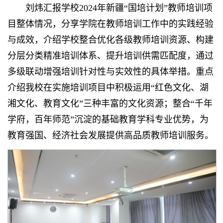
刘炜汇报学校2024年新疆“国培计划”教师培训项
目整体情况，分享学院在教师培训工作中的实践经验
与成效，介绍学校整合优化各级教师培训资源、构建
分层分类精准培训体系、提升培训供需匹配度，通过
多级联动增强培训针对性与实效性的具体举措。重点
介绍我校在实施培训项目中积极运用“红色文化、湖
湘文化、教育文化”三种丰富的文化资源；整合“千年
学府，百年师范”沉淀的基础教育学科专业优势，为
教育强国、经济社会发展提供高品质教师培训服务。