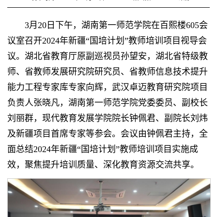
3月20日下午，湖南第一师范学院在百熙楼605会
议室召开2024年新疆“国培计划”教师培训项目视导会
议。湖北省教育厅原副巡视员孙望安，湖北省特级教
师、省教师发展研究院研究员、省教师信息技术提升
能力工程专家库专家向辉，武汉卓迈教育研究院项目
负责人张晓凡，湖南第一师范学院党委委员、副校长
刘丽群，现代教育发展学院院长钟佩君、副院长刘炜
及新疆项目首席专家等参会。会议由钟佩君主持，全
面总结2024年新疆“国培计划”教师培训项目实施成
效，聚焦提升培训质量、深化教育资源交流共享。