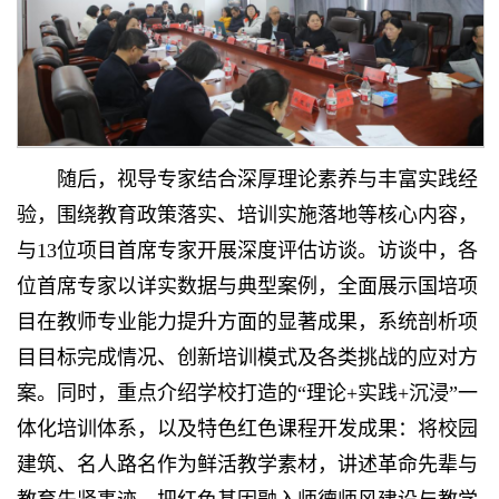
随后，视导专家结合深厚理论素养与丰富实践经
验，围绕教育政策落实、培训实施落地等核心内容，
与13位项目首席专家开展深度评估访谈。访谈中，各
位首席专家以详实数据与典型案例，全面展示国培项
目在教师专业能力提升方面的显著成果，系统剖析项
目目标完成情况、创新培训模式及各类挑战的应对方
案。同时，重点介绍学校打造的“理论+实践+沉浸”一
体化培训体系，以及特色红色课程开发成果：将校园
建筑、名人路名作为鲜活教学素材，讲述革命先辈与