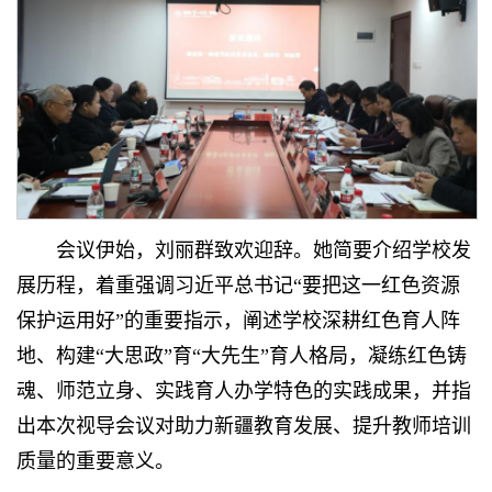
会议伊始，刘丽群致欢迎辞。她简要介绍学校发
展历程，着重强调习近平总书记“要把这一红色资源
保护运用好”的重要指示，阐述学校深耕红色育人阵
地、构建“大思政”育“大先生”育人格局，凝练红色铸
魂、师范立身、实践育人办学特色的实践成果，并指
出本次视导会议对助力新疆教育发展、提升教师培训
质量的重要意义。