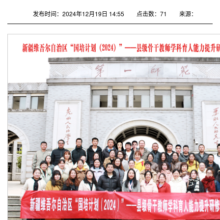
发布时间：2024年12月19日 14:55
点击数：
71
来源：