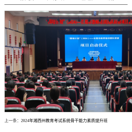
上一条：
2024年湘西州教育考试系统骨干能力素质提升班