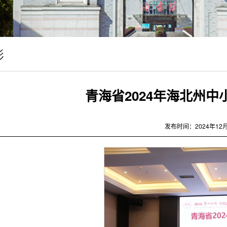
影
青海省2024年海北州
发布时间：2024年12月1