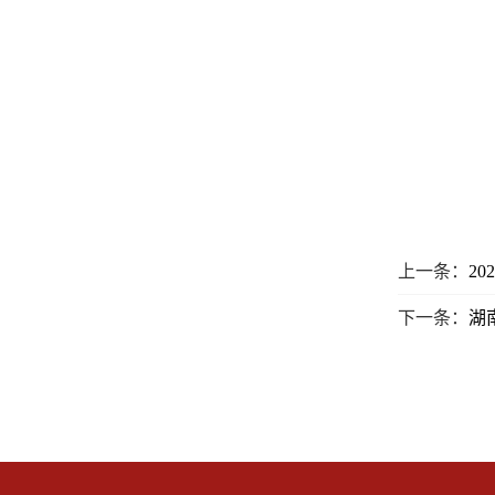
上一条：
2
下一条：
湖