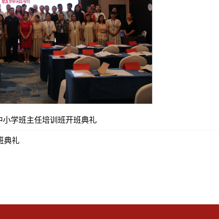
训中小学班主任培训班开班典礼
班典礼