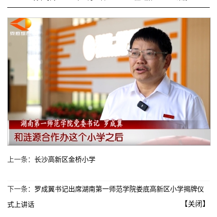
上一条：
长沙高新区金桥小学
下一条：
罗成翼书记出席湖南第一师范学院娄底高新区小学揭牌仪
【关闭】
式上讲话